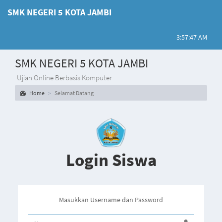
SMK NEGERI 5 KOTA JAMBI
3:57:47 AM
SMK NEGERI 5 KOTA JAMBI
Ujian Online Berbasis Komputer
Home
Selamat Datang
Login Siswa
Masukkan Username dan Password