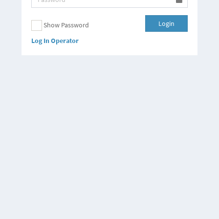
Login
Show Password
Log In Operator