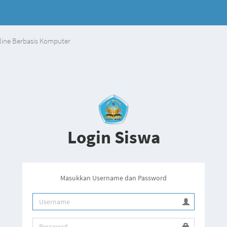
line Berbasis Komputer
Login Siswa
Masukkan Username dan Password