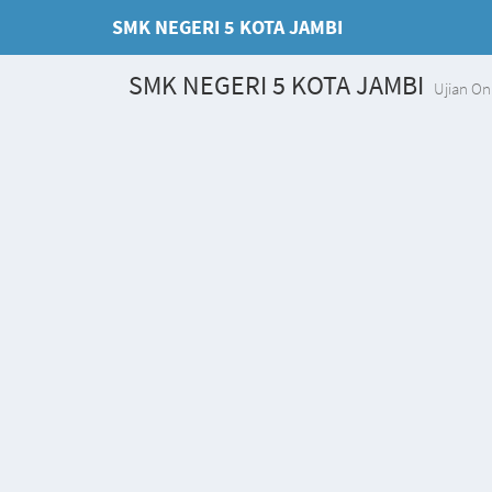
SMK NEGERI 5 KOTA JAMBI
SMK NEGERI 5 KOTA JAMBI
Ujian On