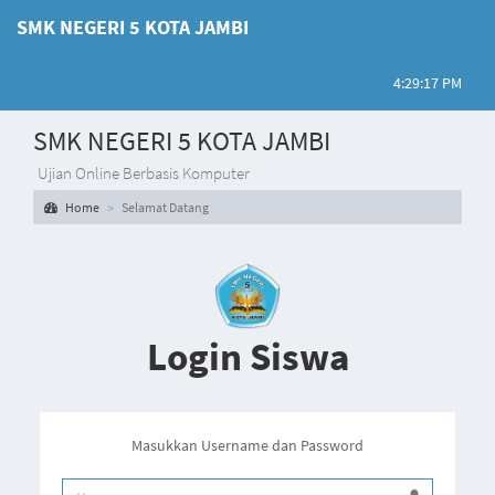
SMK NEGERI 5 KOTA JAMBI
4:29:17 PM
SMK NEGERI 5 KOTA JAMBI
Ujian Online Berbasis Komputer
Home
Selamat Datang
Login Siswa
Masukkan Username dan Password