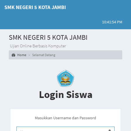
SMK NEGERI 5 KOTA JAMBI
10:41:54 PM
SMK NEGERI 5 KOTA JAMBI
Ujian Online Berbasis Komputer
Home
Selamat Datang
Login Siswa
Masukkan Username dan Password