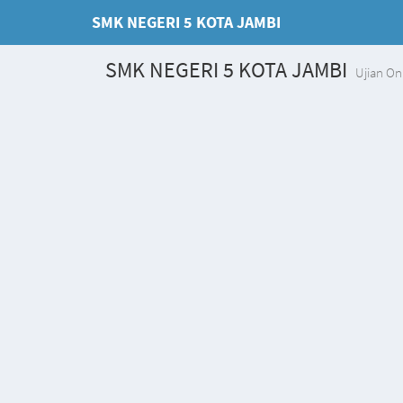
SMK NEGERI 5 KOTA JAMBI
SMK NEGERI 5 KOTA JAMBI
Ujian On