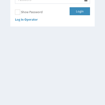
Login
Show Password
Log In Operator