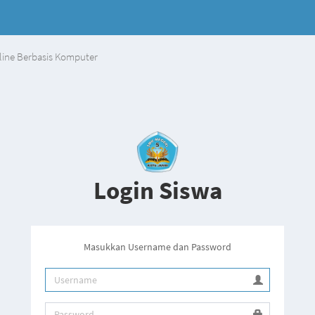
line Berbasis Komputer
Login Siswa
Masukkan Username dan Password