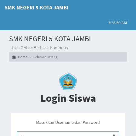
SMK NEGERI 5 KOTA JAMBI
3:28:50 AM
SMK NEGERI 5 KOTA JAMBI
Ujian Online Berbasis Komputer
Home
Selamat Datang
Login Siswa
Masukkan Username dan Password