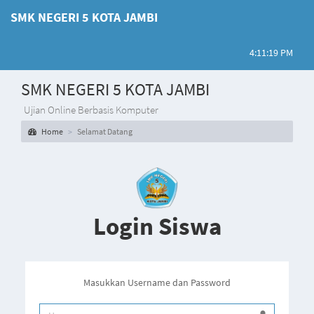
SMK NEGERI 5 KOTA JAMBI
4:11:19 PM
SMK NEGERI 5 KOTA JAMBI
Ujian Online Berbasis Komputer
Home
Selamat Datang
Login Siswa
Masukkan Username dan Password