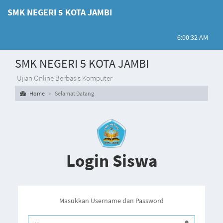
SMK NEGERI 5 KOTA JAMBI
6:00:32 AM
SMK NEGERI 5 KOTA JAMBI
Ujian Online Berbasis Komputer
Home
Selamat Datang
Login Siswa
Masukkan Username dan Password