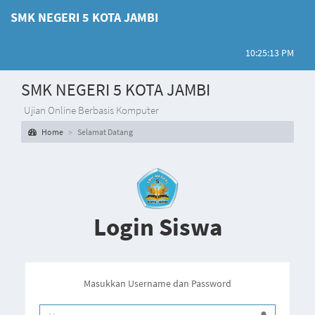
SMK NEGERI 5 KOTA JAMBI
10:25:13 PM
SMK NEGERI 5 KOTA JAMBI
Ujian Online Berbasis Komputer
Home
Selamat Datang
Login Siswa
Masukkan Username dan Password