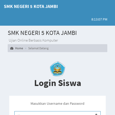
SMK NEGERI 5 KOTA JAMBI
8:13:07 PM
SMK NEGERI 5 KOTA JAMBI
Ujian Online Berbasis Komputer
Home
Selamat Datang
Login Siswa
Masukkan Username dan Password