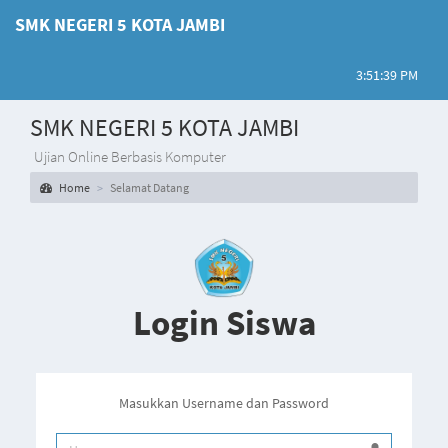
SMK NEGERI 5 KOTA JAMBI
3:51:39 PM
SMK NEGERI 5 KOTA JAMBI
Ujian Online Berbasis Komputer
Home
Selamat Datang
Login Siswa
Masukkan Username dan Password