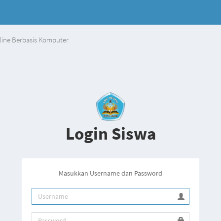
line Berbasis Komputer
Login Siswa
Masukkan Username dan Password