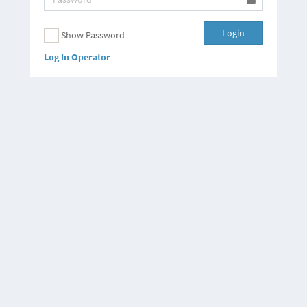
Login
Show Password
Log In Operator