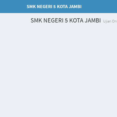
SMK NEGERI 5 KOTA JAMBI
SMK NEGERI 5 KOTA JAMBI
Ujian On