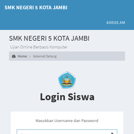
SMK NEGERI 5 KOTA JAMBI
4:05:01 AM
SMK NEGERI 5 KOTA JAMBI
Ujian Online Berbasis Komputer
Home
Selamat Datang
Login Siswa
Masukkan Username dan Password