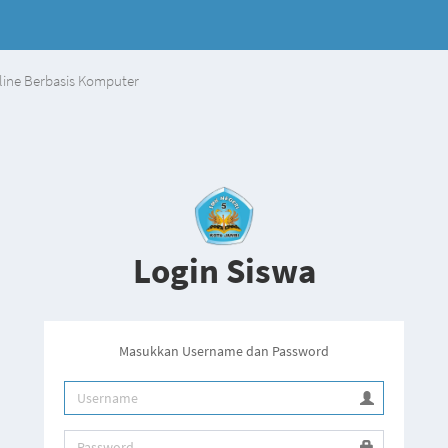
line Berbasis Komputer
Login Siswa
Masukkan Username dan Password