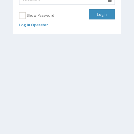
Login
Show Password
Log In Operator