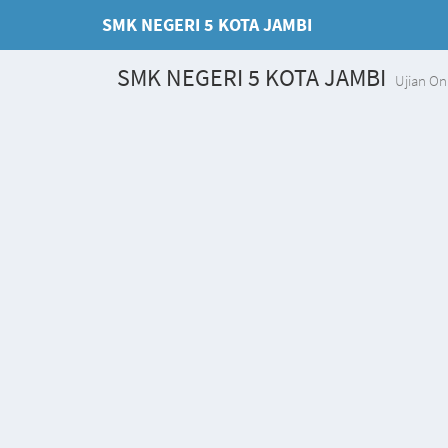
SMK NEGERI 5 KOTA JAMBI
SMK NEGERI 5 KOTA JAMBI
Ujian On