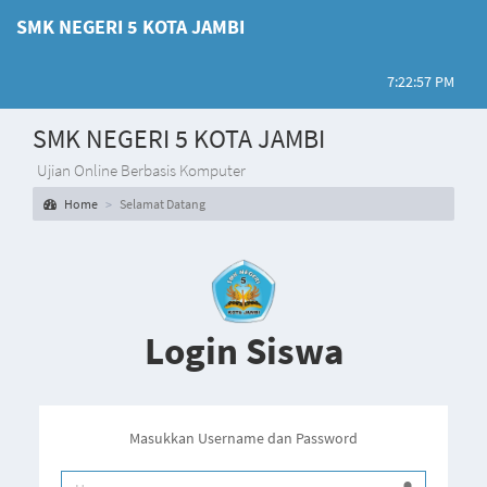
SMK NEGERI 5 KOTA JAMBI
7:22:57 PM
SMK NEGERI 5 KOTA JAMBI
Ujian Online Berbasis Komputer
Home
Selamat Datang
Login Siswa
Masukkan Username dan Password