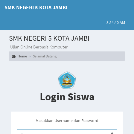
SMK NEGERI 5 KOTA JAMBI
3:54:40 AM
SMK NEGERI 5 KOTA JAMBI
Ujian Online Berbasis Komputer
Home
Selamat Datang
Login Siswa
Masukkan Username dan Password