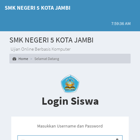
SMK NEGERI 5 KOTA JAMBI
7:59:36 AM
SMK NEGERI 5 KOTA JAMBI
Ujian Online Berbasis Komputer
Home
Selamat Datang
Login Siswa
Masukkan Username dan Password