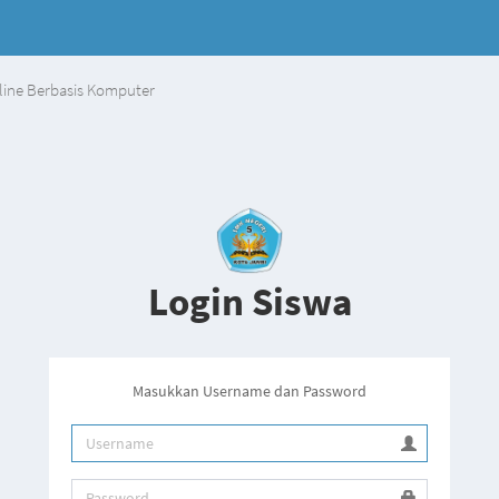
line Berbasis Komputer
Login Siswa
Masukkan Username dan Password