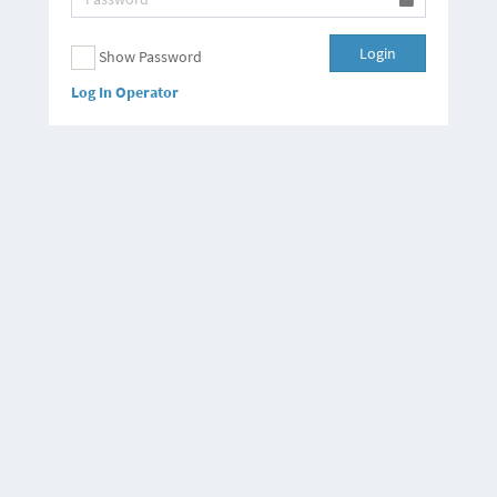
Login
Show Password
Log In Operator