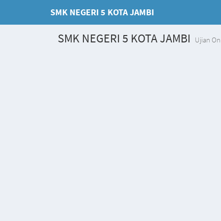
SMK NEGERI 5 KOTA JAMBI
SMK NEGERI 5 KOTA JAMBI
Ujian On