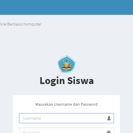
line Berbasis Komputer
Login Siswa
Masukkan Username dan Password