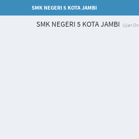
SMK NEGERI 5 KOTA JAMBI
SMK NEGERI 5 KOTA JAMBI
Ujian On