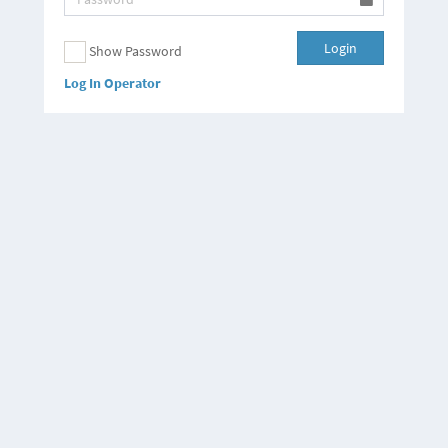
Login
Show Password
Log In Operator